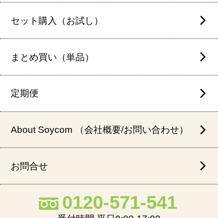
セット購入（お試し）
まとめ買い（単品）
定期便
About Soycom （会社概要/お問い合わせ）
お問合せ
0120-571-541