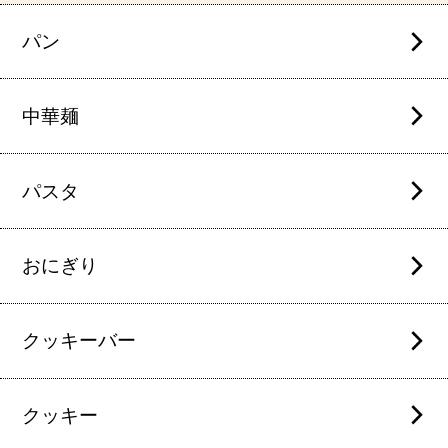
パン
中華麺
パスタ
おにぎり
クッキーバー
クッキー