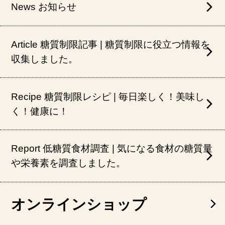
News お知らせ
Article 糖質制限記事 | 糖質制限に役立つ情報を
収集しました。
Recipe 糖質制限レシピ | 毎日楽しく！美味し
く！健康に！
Report 低糖質食材調査 | 気になる食材の糖質量
や栄養素を調査しました。
オンラインショップ