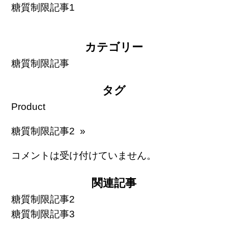
糖質制限記事1
カテゴリー
糖質制限記事
タグ
Product
糖質制限記事2 »
コメントは受け付けていません。
関連記事
糖質制限記事2
糖質制限記事3