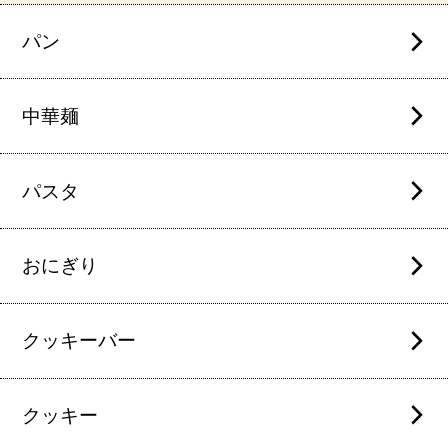
パン
中華麺
パスタ
おにぎり
クッキーバー
クッキー