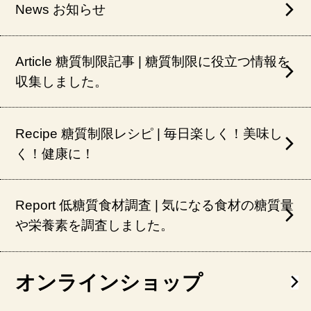
News お知らせ
Article 糖質制限記事 | 糖質制限に役立つ情報を
収集しました。
Recipe 糖質制限レシピ | 毎日楽しく！美味し
く！健康に！
Report 低糖質食材調査 | 気になる食材の糖質量
や栄養素を調査しました。
オンラインショップ