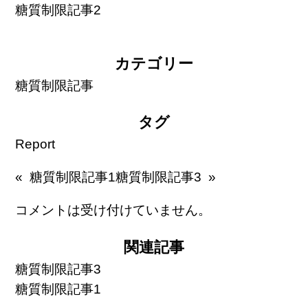
糖質制限記事2
カテゴリー
糖質制限記事
タグ
Report
« 糖質制限記事1
糖質制限記事3 »
コメントは受け付けていません。
関連記事
糖質制限記事3
糖質制限記事1