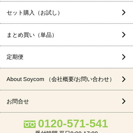
セット購入（お試し）
まとめ買い（単品）
定期便
About Soycom （会社概要/お問い合わせ）
お問合せ
0120-571-541