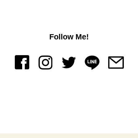
Follow Me!