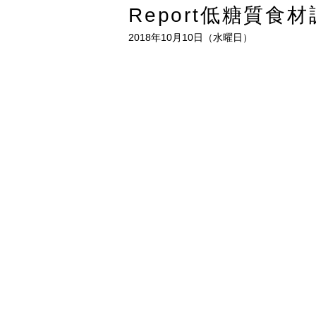
Report低糖質食
2018年10月10日（水曜日）