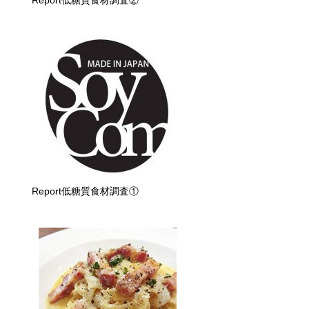
Report低糖質食材調査②
Report低糖質食材調査①