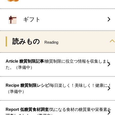
ギフト
読みもの
Reading
Article 糖質制限記事
/糖質制限に役立つ情報を収集しまし
た。（準備中）
Recipe 糖質制限レシピ
/毎日楽しく！美味しく！健康に！
（準備中）
Report 低糖質食材調査
/気になる食材の糖質量や栄養素を