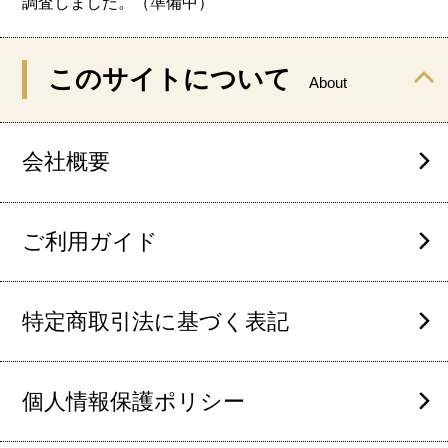
調査しました。（準備中）
このサイトについて
About
会社概要
ご利用ガイド
特定商取引法に基づく表記
個人情報保護ポリシー