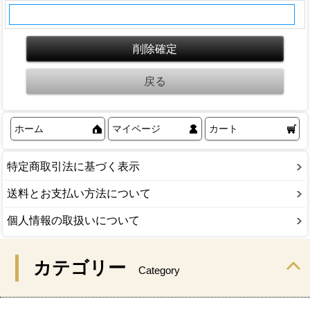
ホーム
マイページ
カート
特定商取引法に基づく表示
送料とお支払い方法について
個人情報の取扱いについて
カテゴリー
Category