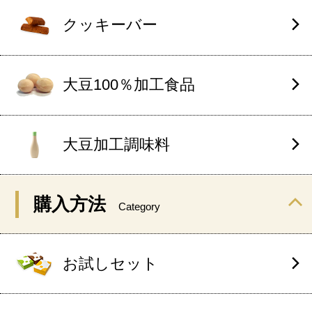
クッキーバー
大豆100％加工食品
大豆加工調味料
購入方法
Category
お試しセット