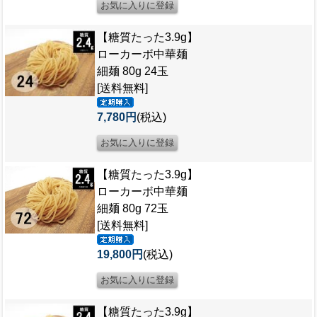
【糖質たった3.9g】
ローカーボ中華麺
細麺 80g 24玉
[送料無料]
7,780円
(税込)
【糖質たった3.9g】
ローカーボ中華麺
細麺 80g 72玉
[送料無料]
19,800円
(税込)
【糖質たった3.9g】