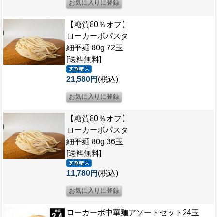
【糖質80％オフ】
ローカーボパスタ
細平麺 80g 72玉
[送料無料]
21,580円
(税込)
【糖質80％オフ】
ローカーボパスタ
細平麺 80g 36玉
[送料無料]
11,780円
(税込)
ローカーボ中華麺アソートセット24玉