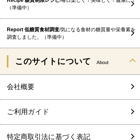
Recipe 糖質制限レシピ
/毎日楽しく！美味しく！健康に！
（準備中）
Report 低糖質食材調査
/気になる食材の糖質量や栄養素を
調査しました。（準備中）
このサイトについて
About
会社概要
ご利用ガイド
特定商取引法に基づく表記