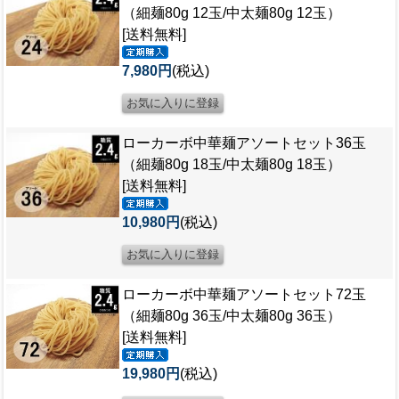
（細麺80g 12玉/中太麺80g 12玉）
[送料無料]
7,980円
(税込)
ローカーボ中華麺アソートセット36玉
（細麺80g 18玉/中太麺80g 18玉）
[送料無料]
10,980円
(税込)
ローカーボ中華麺アソートセット72玉
（細麺80g 36玉/中太麺80g 36玉）
[送料無料]
19,980円
(税込)