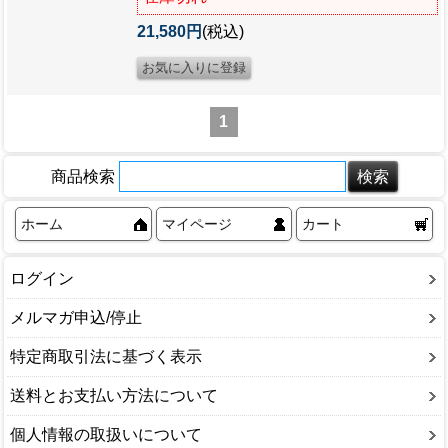
21,580円
(税込)
1
商品検索
ホーム
マイページ
カート
ログイン
メルマガ申込/停止
特定商取引法に基づく表示
送料とお支払い方法について
個人情報の取扱いについて