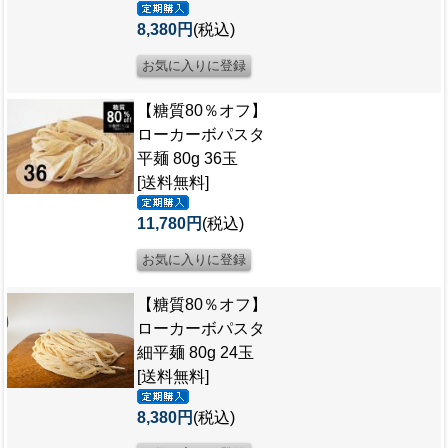
8,380円
(税込)
【糖質80％オフ】
ローカーボパスタ
平麺 80g 36玉
[送料無料]
11,780円
(税込)
【糖質80％オフ】
ローカーボパスタ
細平麺 80g 24玉
[送料無料]
8,380円
(税込)