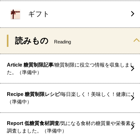
ギフト
読みもの
Reading
Article 糖質制限記事
/糖質制限に役立つ情報を収集しまし
た。（準備中）
Recipe 糖質制限レシピ
/毎日楽しく！美味しく！健康に！
（準備中）
Report 低糖質食材調査
/気になる食材の糖質量や栄養素を
調査しました。（準備中）