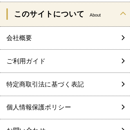
このサイトについて
About
会社概要
ご利用ガイド
特定商取引法に基づく表記
個人情報保護ポリシー