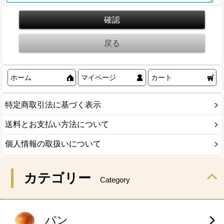
ホーム
マイページ
カート
特定商取引法に基づく表示
送料とお支払い方法について
個人情報の取扱いについて
カテゴリー
Category
パン