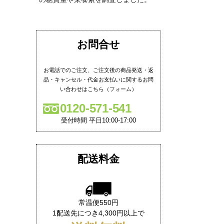
お問合せ
お電話でのご注文、ご注文後の商品発送・返
品・キャンセル・代金お支払いに関するお問
い合わせはこちら（
フォーム
）
0120-571-541
受付時間 平日10:00-17:00
配送料金
常温便550円
1配送先につき4,300円以上で