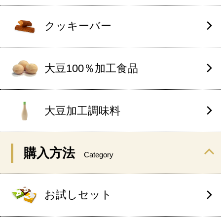
クッキーバー
大豆100％加工食品
大豆加工調味料
購入方法
Category
お試しセット