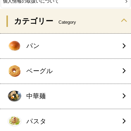
個人情報の取扱いについて
カテゴリー
Category
パン
ベーグル
中華麺
パスタ