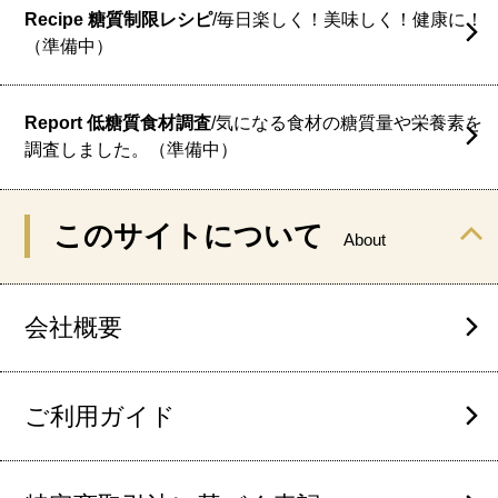
Recipe 糖質制限レシピ
/毎日楽しく！美味しく！健康に！
（準備中）
Report 低糖質食材調査
/気になる食材の糖質量や栄養素を
調査しました。（準備中）
このサイトについて
About
会社概要
ご利用ガイド