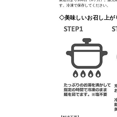
す。冷凍で保存してください。
◇美味しいお召し上が