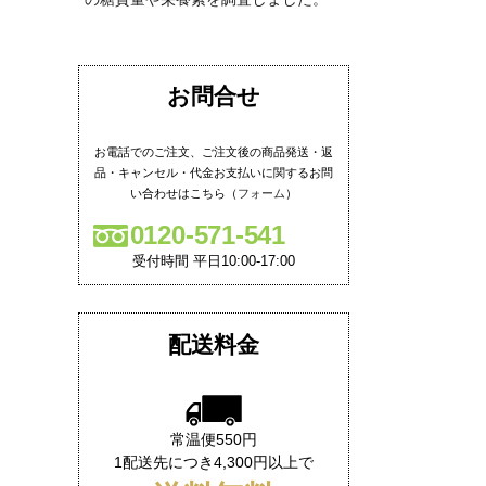
お問合せ
お電話でのご注文、ご注文後の商品発送・返
品・キャンセル・代金お支払いに関するお問
い合わせはこちら（
フォーム
）
0120-571-541
受付時間 平日10:00-17:00
配送料金
常温便550円
1配送先につき4,300円以上で