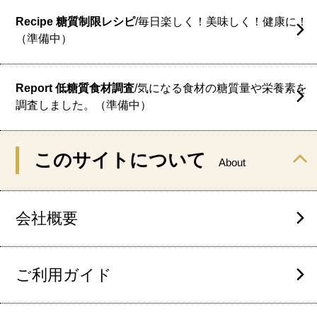
Recipe 糖質制限レシピ
/毎日楽しく！美味しく！健康に！
（準備中）
Report 低糖質食材調査
/気になる食材の糖質量や栄養素を
調査しました。（準備中）
このサイトについて
About
会社概要
ご利用ガイド