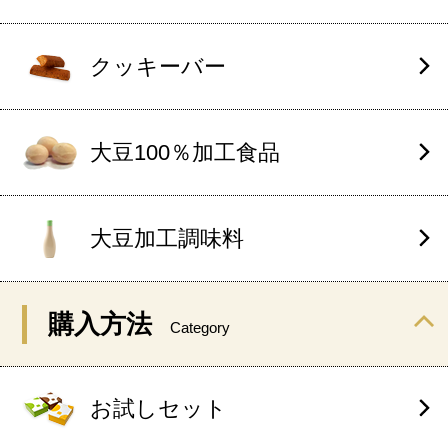
クッキーバー
大豆100％加工食品
大豆加工調味料
購入方法
Category
お試しセット