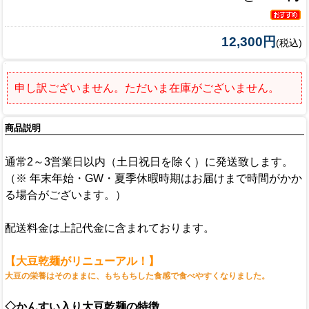
12,300円
(税込)
申し訳ございません。ただいま在庫がございません。
商品説明
通常2～3営業日以内（土日祝日を除く）に発送致します。
（※ 年末年始・GW・夏季休暇時期はお届けまで時間がかか
る場合がございます。）
配送料金は上記代金に含まれております。
【大豆乾麺がリニューアル！】
大豆の栄養はそのままに、もちもちした食感で食べやすくなりました。
◇かんすい入り大豆乾麺の特徴