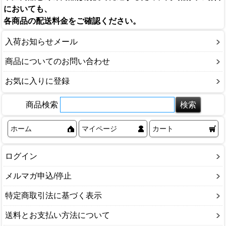
においても、
各商品の配送料金をご確認ください。
入荷お知らせメール
商品についてのお問い合わせ
お気に入りに登録
商品検索
ホーム
マイページ
カート
ログイン
メルマガ申込/停止
特定商取引法に基づく表示
送料とお支払い方法について