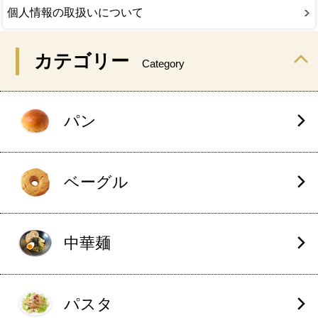
個人情報の取扱いについて
カテゴリー
Category
パン
ベーグル
中華麺
パスタ